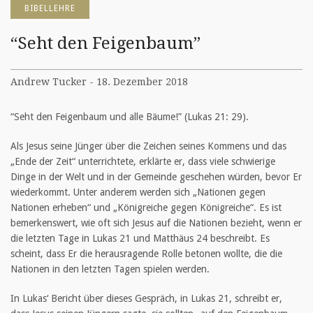
BIBELLEHRE
“Seht den Feigenbaum”
Andrew Tucker - 18. Dezember 2018
“Seht den Feigenbaum und alle Bäume!” (Lukas 21: 29).
Als Jesus seine Jünger über die Zeichen seines Kommens und das
„Ende der Zeit“ unterrichtete, erklärte er, dass viele schwierige
Dinge in der Welt und in der Gemeinde geschehen würden, bevor Er
wiederkommt. Unter anderem werden sich „Nationen gegen
Nationen erheben“ und „Königreiche gegen Königreiche“. Es ist
bemerkenswert, wie oft sich Jesus auf die Nationen bezieht, wenn er
die letzten Tage in Lukas 21 und Matthäus 24 beschreibt. Es
scheint, dass Er die herausragende Rolle betonen wollte, die die
Nationen in den letzten Tagen spielen werden.
In Lukas‘ Bericht über dieses Gespräch, in Lukas 21, schreibt er,