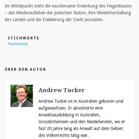
Im Mittelpunkt steht die wundersame Erweckung des Feigenbaums
– das Wiederaufleben der jüdischen Nation, ihre Wiederherstellung
des Landes und die Etablierung der Stadt Jerusalem.
STICHWORTE
Prophezeiung
ÜBER DEN AUTOR
Andrew Tucker
Andrew Tucker ist in Australien geboren und
aufgewachsen. Er absolvierte eine
Anwaltsausbildung in Australien,
Grossbritannien und den Niederlanden, wo er
fast 20 Jahre lang als Anwalt auf dem Gebiet
des Völkerrechts tätig war.