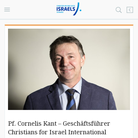
Pf. Cornelis Kant – Geschäftsführer
Christians for Israel International