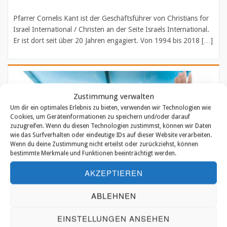
Pfarrer Cornelis Kant ist der Geschäftsführer von Christians for
Israel International / Christen an der Seite Israels International.
Er ist dort seit über 20 Jahren engagiert. Von 1994 bis 2018 […]
Zustimmung verwalten
Um dir ein optimales Erlebnis zu bieten, verwenden wir Technologien wie
Cookies, um Geräteinformationen zu speichern und/oder darauf
zuzugreifen. Wenn du diesen Technologien zustimmst, können wir Daten
wie das Surfverhalten oder eindeutige IDs auf dieser Website verarbeiten.
Wenn du deine Zustimmung nicht erteilst oder zurückziehst, können
bestimmte Merkmale und Funktionen beeinträchtigt werden.
AKZEPTIEREN
ABLEHNEN
Pf. Willem J. J. Glashouwer – Präsident
EINSTELLUNGEN ANSEHEN