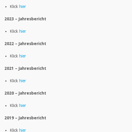
Klick
hier
2023 – Jahresbericht
Klick
hier
2022 – Jahresbericht
Klick
hier
2021 – Jahresbericht
Klick
hier
2020 – Jahresbericht
Klick
hier
2019 – Jahresbericht
Klick
hier