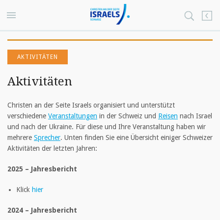
AKTIVITÄTEN
Aktivitäten
Christen an der Seite Israels organisiert und unterstützt
verschiedene
Veranstaltungen
in der Schweiz und
Reisen
nach Israel
und nach der Ukraine. Für diese und Ihre Veranstaltung haben wir
mehrere
Sprecher
. Unten finden Sie eine Übersicht einiger Schweizer
Aktivitäten der letzten Jahren:
2025 – Jahresbericht
Klick
hier
2024 – Jahresbericht