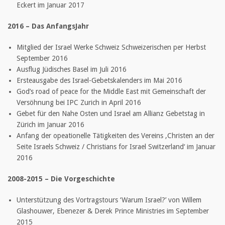
Eckert im Januar 2017
2016 – Das AnfangsJahr
Mitglied der Israel Werke Schweiz Schweizerischen per Herbst
September 2016
Ausflug Jüdisches Basel im Juli 2016
Ersteausgabe des Israel-Gebetskalenders im Mai 2016
God’s road of peace for the Middle East mit Gemeinschaft der
Versöhnung bei IPC Zurich in April 2016
Gebet für den Nahe Osten und Israel am Allianz Gebetstag in
Zürich im Januar 2016
Anfang der opeationelle Tätigkeiten des Vereins ‚Christen an der
Seite Israels Schweiz / Christians for Israel Switzerland‘ im Januar
2016
2008-2015 – Die Vorgeschichte
Unterstützung des Vortragstours ‘Warum Israel?’ von Willem
Glashouwer, Ebenezer & Derek Prince Ministries im September
2015