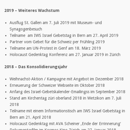
2019 – Weiteres Wachstum
Ausflug St. Gallen am 7. Juli 2019 mit Museum- und
Synagogenbesuch
Teilname am IWS Israel Gebetstag in Bern am 27. April 2019
Partner vom Gebet für die Schweiz per Frühling 2019
Teilname am UN-Protest in Genf am 18. März 2019
Holocaust Gedenktag Konferenz am 27. Januar 2019 in Zürich
2018 – Das Konsolidierungsjahr
Weihnachst-Aktion / Kampagne mit Angebot im Dezember 2018
Erneuerung der Schweizer Webseite im Oktober 2018
Anfang des Israel-Gebetskalender-Emailingss im September 2018
Stand am Kirchentag züri oberland 2018 in Wetzikon am 7. Juli
2018
Teilname mit einem Informationstisch am IWS Israel Gebetstag in
Bern am 21. April 2018
Holocaust Gedenktag mit AVA Scheiner ‚Ende der Errinnerung‘