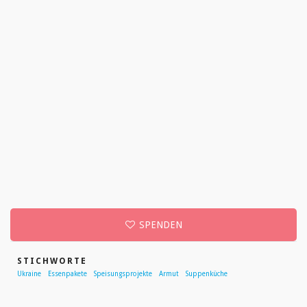
SPENDEN
STICHWORTE
Ukraine
Essenpakete
Speisungsprojekte
Armut
Suppenküche