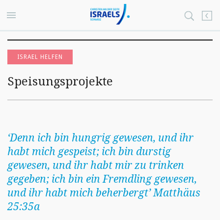
ISRAEL HELFEN
Speisungsprojekte
‘Denn ich bin hungrig gewesen, und ihr
habt mich gespeist; ich bin durstig
gewesen, und ihr habt mir zu trinken
gegeben; ich bin ein Fremdling gewesen,
und ihr habt mich beherbergt’
Matthäus
25:35a