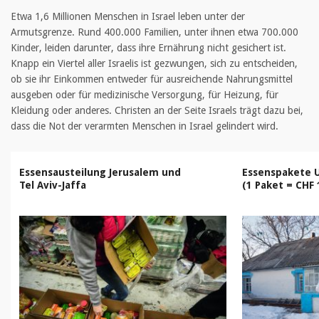
Etwa 1,6 Millionen Menschen in Israel leben unter der
Armutsgrenze. Rund 400.000 Familien, unter ihnen etwa 700.000
Kinder, leiden darunter, dass ihre Ernährung nicht gesichert ist.
Knapp ein Viertel aller Israelis ist gezwungen, sich zu entscheiden,
ob sie ihr Einkommen entweder für ausreichende Nahrungsmittel
ausgeben oder für medizinische Versorgung, für Heizung, für
Kleidung oder anderes. Christen an der Seite Israels trägt dazu bei,
dass die Not der verarmten Menschen in Israel gelindert wird.
Essensausteilung Jerusalem
und
Essenspakete 
Tel Aviv-Jaffa
(1 Paket = CHF 