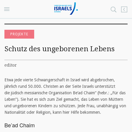
PROJEKTE
Schutz des ungeborenen Lebens
editor
Etwa jede vierte Schwangerschaft in Israel wird abgebrochen,
jährlich rund 50.000. Christen an der Seite Israels unterstützt
die jüdisch messianische Organisation Be’ad Chaim“ (hebr.: „Für das
Leben”). Sie hat es sich zum Ziel gemacht, das Leben von Müttern
und ungeborenen Kindern zu schützen. Jede Frau, unabhängig von
Nationalität oder Religion, kann hier Hilfe bekommen.
Be’ad Chaim