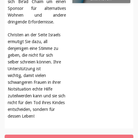
sich Be’ad Chaim um einen
Sponsor für alternatives
Wohnen und andere
dringende Erfordernisse.
Christen an der Seite Israels
ermutigt Sie dazu, all
denjenigen eine Stimme zu
geben, die nicht für sich
selber schreien können. Ihre
Unterstützung ist
wichtig, damit vielen
schwangeren Frauen in ihrer
Notsituation echte Hilfe
zuteilwerden kann und sie sich
nicht für den Tod ihres Kindes
entscheiden, sondern für
dessen Leben!