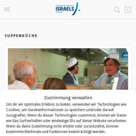
SUPPENKÜCHE
Zustimmung verwalten
Um dir ein optimales Erlebnis zu bieten, verwenden wir Technologien wie
Cookies, um Geräteinformationen zu speichern und/oder darauf
zuzugreifen. Wenn du diesen Technologien zustimmst, können wir Daten
wie das Surfverhalten oder eindeutige IDs auf dieser Website verarbeiten.
Wenn du deine Zustimmung nicht erteilst oder zurückziehst, können
bestimmte Merkmale und Funktionen beeinträchtigt werden.