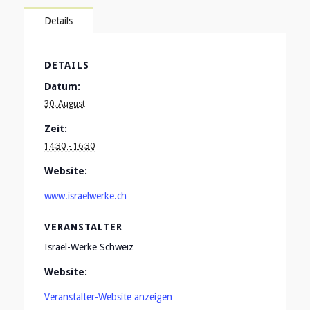
Details
DETAILS
Datum:
30. August
Zeit:
14:30 - 16:30
Website:
www.israelwerke.ch
VERANSTALTER
Israel-Werke Schweiz
Website:
Veranstalter-Website anzeigen