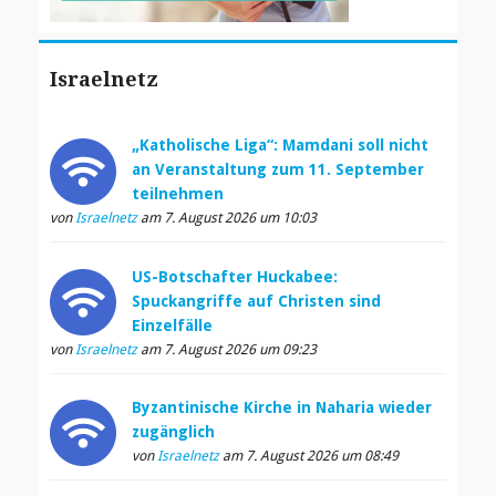
Israelnetz
„Katholische Liga“: Mamdani soll nicht
an Veranstaltung zum 11. September
teilnehmen
von
Israelnetz
am 7. August 2026 um 10:03
US-Botschafter Huckabee:
Spuckangriffe auf Christen sind
Einzelfälle
von
Israelnetz
am 7. August 2026 um 09:23
Byzantinische Kirche in Naharia wieder
zugänglich
von
Israelnetz
am 7. August 2026 um 08:49