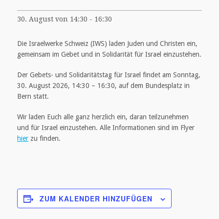
30. August von 14:30
-
16:30
Die Israelwerke Schweiz (IWS) laden Juden und Christen ein,
gemeinsam im Gebet und in Solidarität für Israel einzustehen.
Der Gebets- und Solidaritätstag für Israel findet am Sonntag,
30. August 2026, 14:30 – 16:30, auf dem Bundesplatz in
Bern statt.
Wir laden Euch alle ganz herzlich ein, daran teilzunehmen
und für Israel einzustehen. Alle Informationen sind im Flyer
hier
zu finden.
ZUM KALENDER HINZUFÜGEN