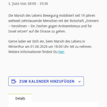
1. Juni von 18:00
-
19:30
Die Marsch des Lebens Bewegung mobilisiert seit 19 Jahren
weltweit zehntausende Menschen mit der Botschaft „Erinnern
– Versöhnen – Ein Zeichen gegen Antisemitismus und für
Israel setzen“ auf die Strasse zu gehen.
Gerne laden wir Dich ein, beim Marsch des Lebens in
Winterthur am 01.06.2026 um 18:00 Uhr teil zu nehmen.
Weitere Informationen findest Du
hier
.
ZUM KALENDER HINZUFÜGEN
Details