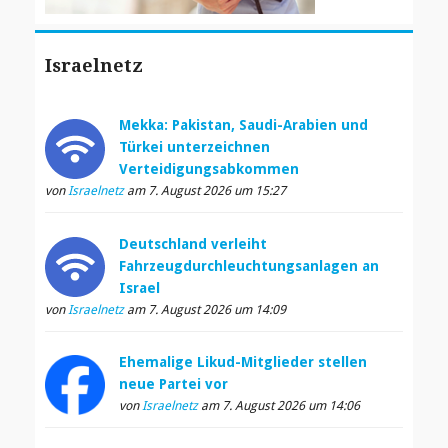
Israelnetz
Mekka: Pakistan, Saudi-Arabien und
Türkei unterzeichnen
Verteidigungsabkommen
von
Israelnetz
am 7. August 2026 um 15:27
Deutschland verleiht
Fahrzeugdurchleuchtungsanlagen an
Israel
von
Israelnetz
am 7. August 2026 um 14:09
Ehemalige Likud-Mitglieder stellen
neue Partei vor
von
Israelnetz
am 7. August 2026 um 14:06