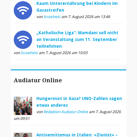
Kaum Unterernährung bei Kindern im
Gazastreifen
von
Israelnetz
am 7. August 2026 um 13:46
„Katholische Liga“: Mamdani soll nicht
an Veranstaltung zum 11. September
teilnehmen
von
Israelnetz
am 7. August 2026 um 10:03
Audiatur Online
Hungersnot in Gaza? UNO-Zahlen sagen
etwas anderes
von
Redaktion Audiatur-Online
am 7. August 2026
um 09:51
Antisemitismus in Italien: «Zionist» –