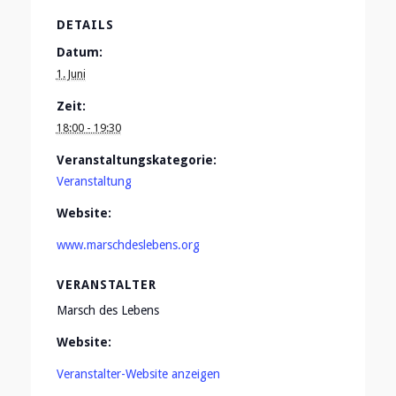
DETAILS
Datum:
1. Juni
Zeit:
18:00 - 19:30
Veranstaltungskategorie:
Veranstaltung
Website:
www.marschdeslebens.org
VERANSTALTER
Marsch des Lebens
Website:
Veranstalter-Website anzeigen