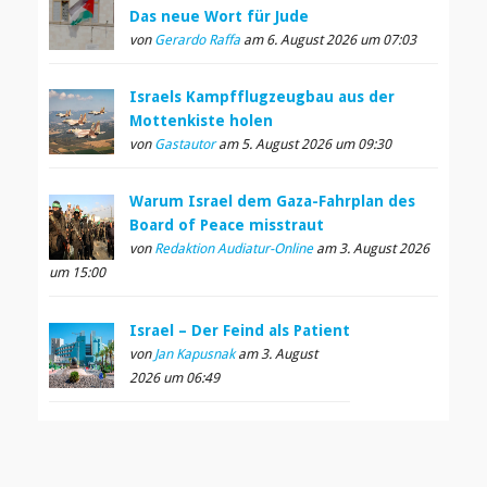
Das neue Wort für Jude
von
Gerardo Raffa
am 6. August 2026 um 07:03
Israels Kampfflugzeugbau aus der
Mottenkiste holen
von
Gastautor
am 5. August 2026 um 09:30
Warum Israel dem Gaza-Fahrplan des
Board of Peace misstraut
von
Redaktion Audiatur-Online
am 3. August 2026
um 15:00
Israel – Der Feind als Patient
von
Jan Kapusnak
am 3. August
2026 um 06:49