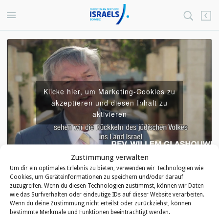
Klicke hier, um Marketing-Cookies zu
akzeptieren und diesen Inhalt zu
aktivieren
Zustimmung verwalten
Um dir ein optimales Erlebnis zu bieten, verwenden wir Technologien wie
Cookies, um Geräteinformationen zu speichern und/oder darauf
VIDEO
zuzugreifen. Wenn du diesen Technologien zustimmst, können wir Daten
wie das Surfverhalten oder eindeutige IDs auf dieser Website verarbeiten.
Wenn du deine Zustimmung nicht erteilst oder zurückziehst, können
Vorstellungsvideo
bestimmte Merkmale und Funktionen beeinträchtigt werden.