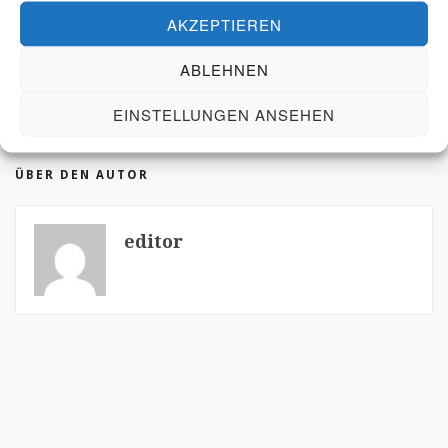
AKZEPTIEREN
editor - 5. Juni 2018
ABLEHNEN
STICHWORTE
EINSTELLUNGEN ANSEHEN
ÜBER DEN AUTOR
editor